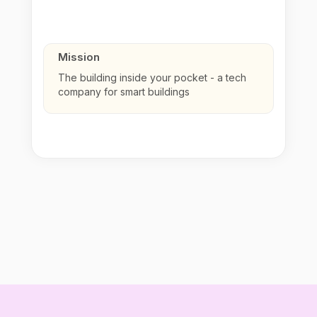
Mission
The building inside your pocket - a tech
company for smart buildings