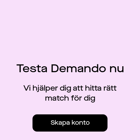
Testa Demando nu
Vi hjälper dig att hitta rätt
match för dig
Skapa konto