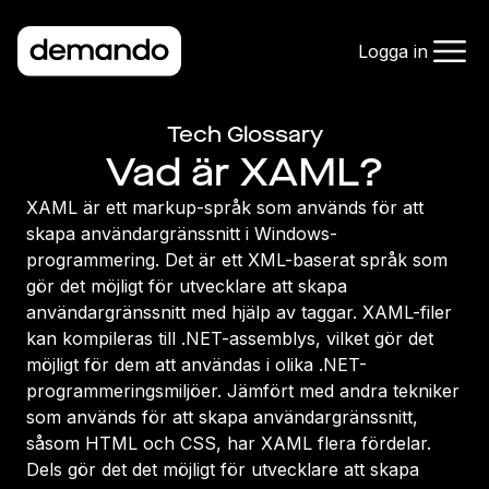
Logga in
Tech Glossary
Vad är XAML?
XAML är ett markup-språk som används för att
skapa användargränssnitt i Windows-
programmering. Det är ett XML-baserat språk som
gör det möjligt för utvecklare att skapa
användargränssnitt med hjälp av taggar. XAML-filer
kan kompileras till .NET-assemblys, vilket gör det
möjligt för dem att användas i olika .NET-
programmeringsmiljöer. Jämfört med andra tekniker
som används för att skapa användargränssnitt,
såsom HTML och CSS, har XAML flera fördelar.
Dels gör det det möjligt för utvecklare att skapa