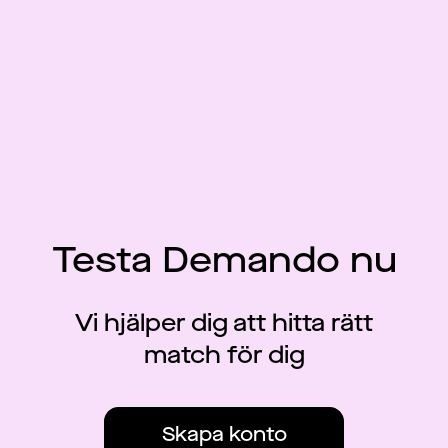
Testa Demando nu
Vi hjälper dig att hitta rätt
match för dig
Skapa konto