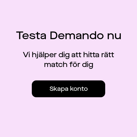
Testa Demando nu
Vi hjälper dig att hitta rätt
match för dig
Skapa konto