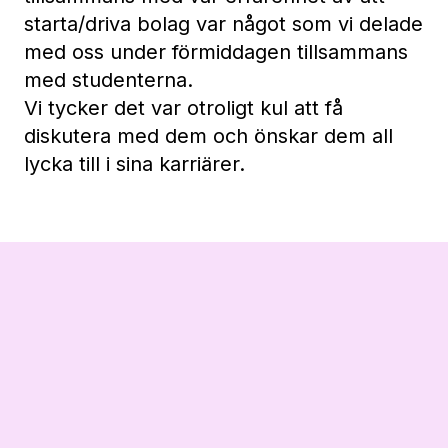
starta/driva bolag var något som vi delade
med oss under förmiddagen tillsammans
med studenterna.
Vi tycker det var otroligt kul att få
diskutera med dem och önskar dem all
lycka till i sina karriärer.