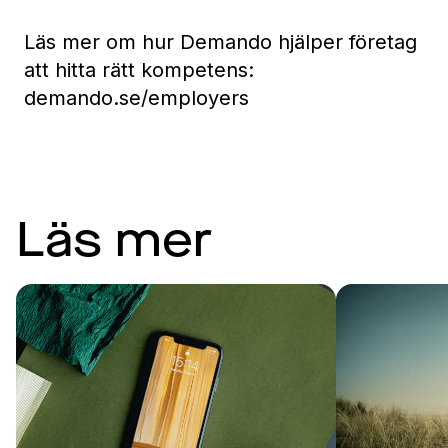
Läs mer om hur Demando hjälper företag
att hitta rätt kompetens:
demando.se/employers
Läs mer