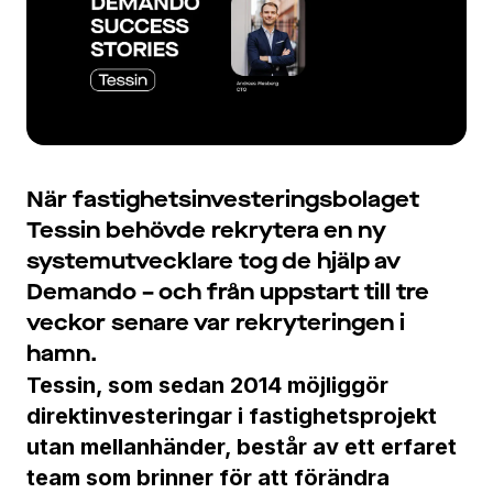
När fastighetsinvesteringsbolaget
Tessin behövde rekrytera en ny
systemutvecklare tog de hjälp av
Demando – och från uppstart till tre
veckor senare var rekryteringen i
hamn.
Tessin
, som sedan 2014 möjliggör
direktinvesteringar i fastighetsprojekt
utan mellanhänder, består av ett erfaret
team som brinner för att förändra