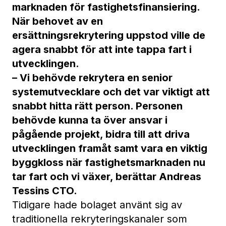
marknaden för fastighetsfinansiering.
När behovet av en
ersättningsrekrytering uppstod ville de
agera snabbt för att inte tappa fart i
utvecklingen.
– Vi behövde rekrytera en senior
systemutvecklare och det var viktigt att
snabbt hitta rätt person. Personen
behövde kunna ta över ansvar i
pågående projekt, bidra till att driva
utvecklingen framåt samt vara en viktig
byggkloss när fastighetsmarknaden nu
tar fart och vi växer, berättar Andreas
Tessins CTO.
Tidigare hade bolaget använt sig av
traditionella rekryteringskanaler som