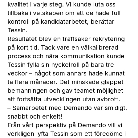
kvalitet i varje steg. Vi kunde luta oss
tillbaka i vetskapen om att de hade full
kontroll på kandidatarbetet, berättar
Tessin.
Resultatet blev en träffsäker rekrytering
på kort tid. Tack vare en välkalibrerad
process och nära kommunikation kunde
Tessin fylla sin nyckelroll på bara tre
veckor – något som annars hade kunnat
ta flera månader. Det minskade glappet i
bemanningen och gav teamet möjlighet
att fortsätta utvecklingen utan avbrott.
– Samarbetet med Demando var smidigt,
snabbt och enkelt!
Från vårt perspektiv på Demando vill vi
verkligen lyfta Tessin som ett föredöme i