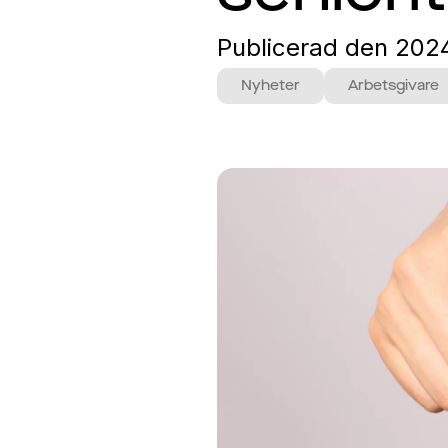
Publicerad den
202
Nyheter
Arbetsgivare