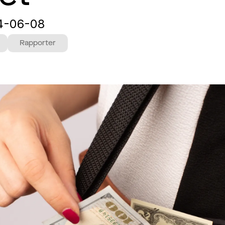
4-06-08
Rapporter