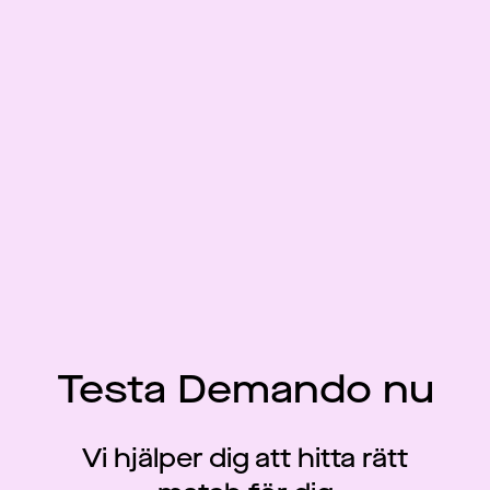
Testa Demando nu
Vi hjälper dig att hitta rätt