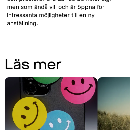
men som ändå vill och är öppna för
intressanta möjligheter till en ny
anställning.
Läs mer