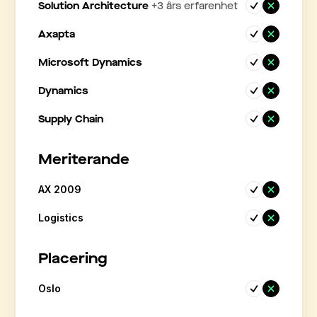
Solution Architecture
+
3
års erfarenhet
Axapta
Microsoft Dynamics
Dynamics
Supply Chain
Meriterande
AX 2009
Logistics
Placering
Oslo