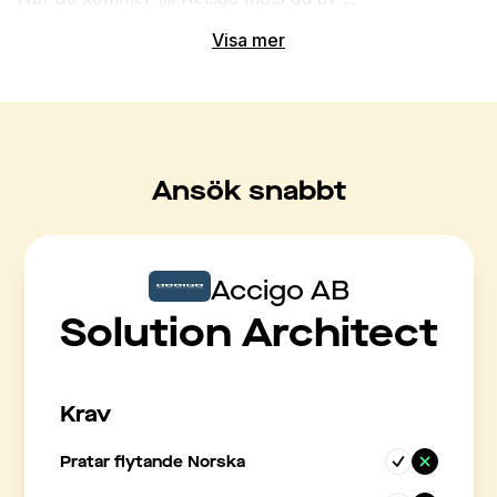
Visa mer
Ansök snabbt
Accigo AB
Solution Architect
Krav
Pratar flytande Norska