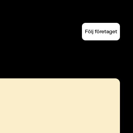
Följ företaget