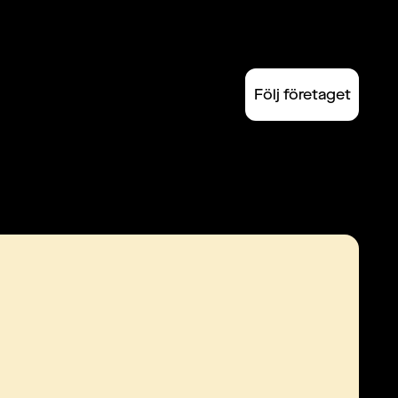
Följ företaget