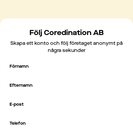
Följ Coredination AB
Skapa ett konto och följ företaget anonymt på
några sekunder
Förnamn
Efternamn
E-post
Telefon