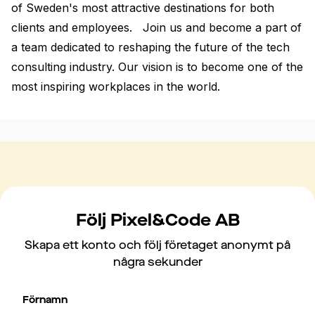
of Sweden's most attractive destinations for both 
clients and employees.   Join us and become a part of 
a team dedicated to reshaping the future of the tech 
consulting industry. Our vision is to become one of the 
most inspiring workplaces in the world.
Följ Pixel&Code AB
Skapa ett konto och följ företaget anonymt på
några sekunder
Förnamn