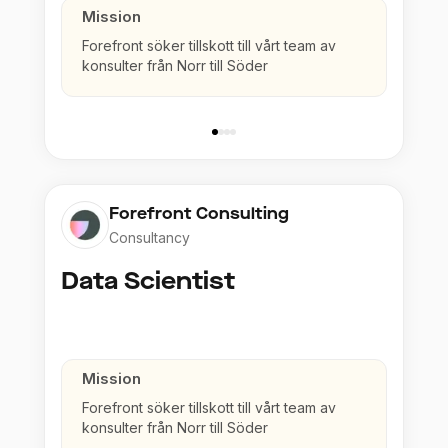
Mission
Forefront söker tillskott till vårt team av
konsulter från Norr till Söder
Forefront Consulting
Consultancy
Data Scientist
Mission
Forefront söker tillskott till vårt team av
konsulter från Norr till Söder