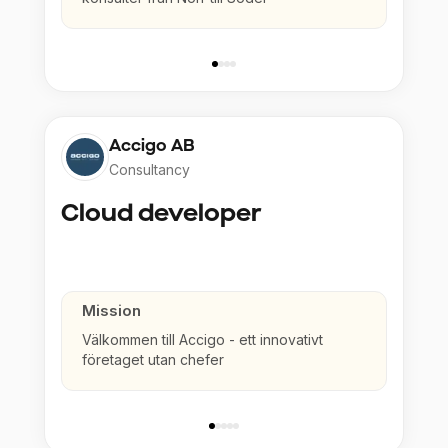
Accigo AB
Consultancy
Cloud developer
Mission
Välkommen till Accigo - ett innovativt
företaget utan chefer