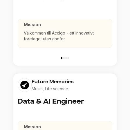
Mission
Välkommen till Accigo - ett innovativt
företaget utan chefer
Future Memories
Music, Life science
Data & AI Engineer
Mission