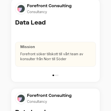
Forefront Consulting
Consultancy
Data Lead
Mission
Forefront söker tillskott till vårt team av
konsulter från Norr till Söder
Forefront Consulting
Consultancy