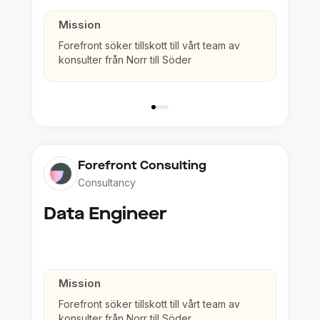
Mission
Forefront söker tillskott till vårt team av
konsulter från Norr till Söder
Forefront Consulting
Consultancy
Data Engineer
Mission
Forefront söker tillskott till vårt team av
konsulter från Norr till Söder