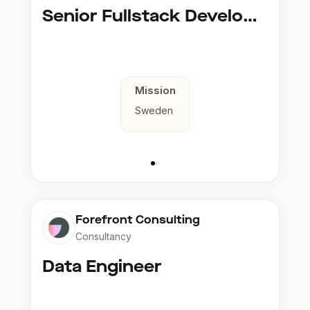
Senior Fullstack Developer - Javascript
Mission
Sweden
Forefront Consulting
Consultancy
Data Engineer