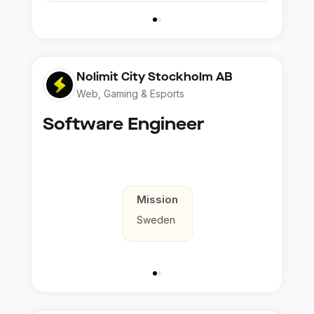
Nolimit City Stockholm AB
Web, Gaming & Esports
Software Engineer
Mission
Sweden