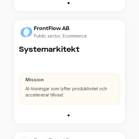
FrontFlow AB
Public sector, Ecommerce
Systemarkitekt
Mission
AI-lösningar som lyfter produktivitet och
accelererar tillväxt