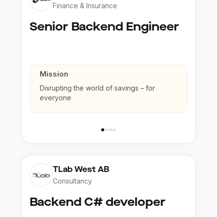
Finance & Insurance
Senior Backend Engineer
Mission
Disrupting the world of savings – for
everyone
TLab West AB
Consultancy
Backend C# developer