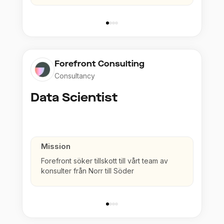
Forefront Consulting
Consultancy
Data Scientist
Mission
Forefront söker tillskott till vårt team av
konsulter från Norr till Söder