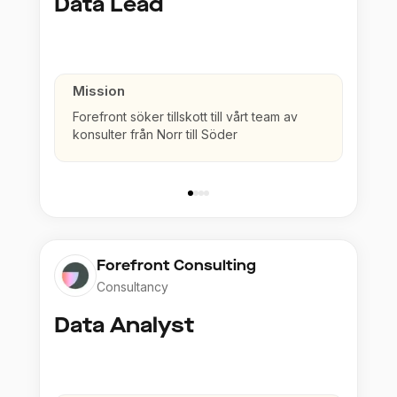
Data Lead
Mission
Forefront söker tillskott till vårt team av
konsulter från Norr till Söder
Forefront Consulting
Consultancy
Data Analyst