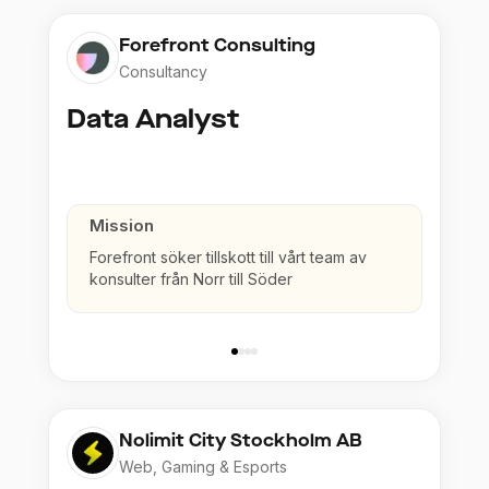
Forefront Consulting
Consultancy
Data Analyst
Mission
Forefront söker tillskott till vårt team av
konsulter från Norr till Söder
Nolimit City Stockholm AB
Web, Gaming & Esports