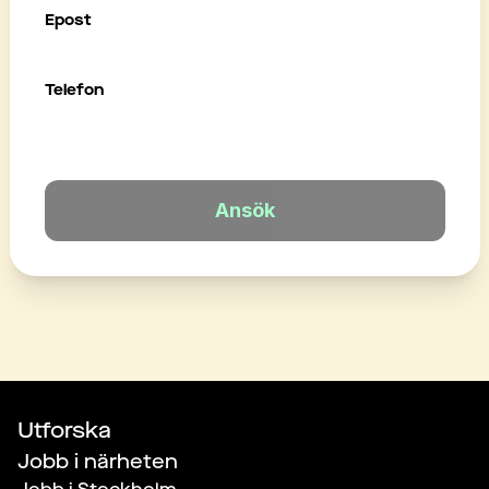
Epost
Telefon
Ansök
Utforska
Jobb i närheten