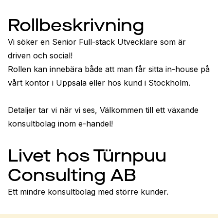
Rollbeskrivning
Vi söker en Senior Full-stack Utvecklare som är 
driven och social!

Rollen kan innebära både att man får sitta in-house på 
vårt kontor i Uppsala eller hos kund i Stockholm.

Detaljer tar vi när vi ses, Välkommen till ett växande 
konsultbolag inom e-handel!
Livet hos Türnpuu
Consulting AB
Ett mindre konsultbolag med större kunder.