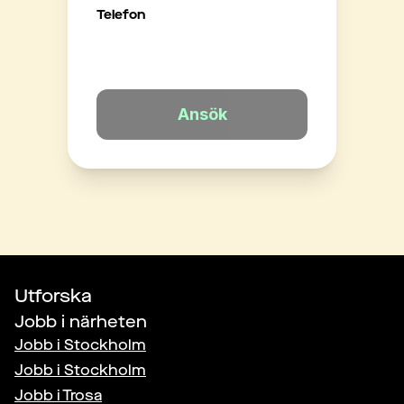
Telefon
Ansök
Utforska
Jobb i närheten
Jobb i
Stockholm
Jobb i
Stockholm
Jobb i
Trosa