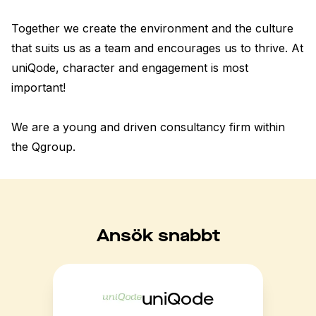
Together we create the environment and the culture 
that suits us as a team and encourages us to thrive. At 
uniQode, character and engagement is most 
important!

We are a young and driven consultancy firm within 
the Qgroup.
Ansök snabbt
uniQode