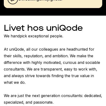
Livet hos uniQode
We handpick exceptional people.

At uniQode, all our colleagues are headhunted for 
their skills, reputation, and ambition. We make the 
difference with highly motivated, curious and sociable 
consultants. We are transparent, easy to work with, 
and always strive towards finding the true value in 
what we do.

We are just the next generation consultants: dedicated, 
specialized, and passionate.
