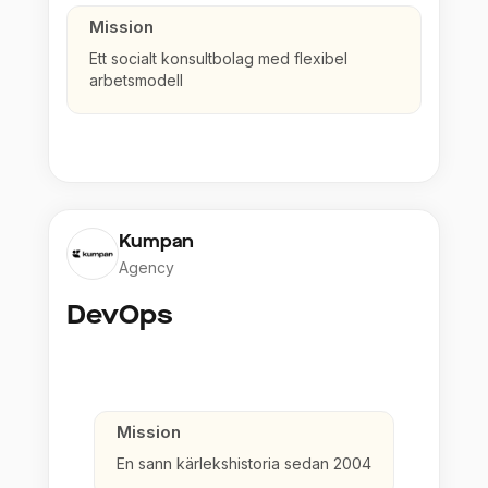
Mission
Ett socialt konsultbolag med flexibel
arbetsmodell
Kumpan
Agency
DevOps
Mission
En sann kärlekshistoria sedan 2004