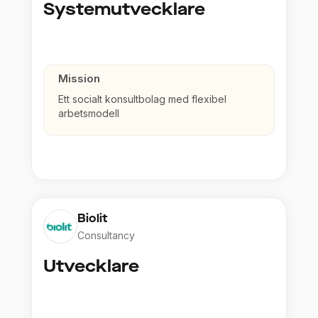
Systemutvecklare
Mission
Ett socialt konsultbolag med flexibel
arbetsmodell
Biolit
Consultancy
Utvecklare