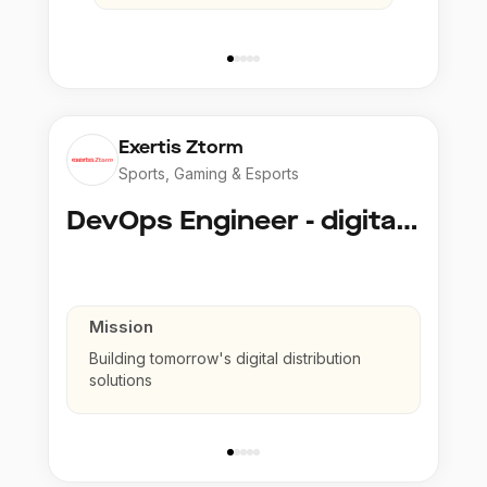
Exertis Ztorm
Sports, Gaming & Esports
DevOps Engineer - digital distribution
Mission
Building tomorrow's digital distribution
solutions