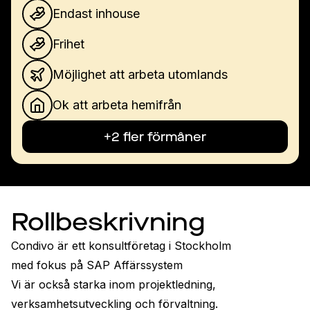
Endast inhouse
Frihet
Möjlighet att arbeta utomlands
Ok att arbeta hemifrån
+2 fler förmåner
Rollbeskrivning
Condivo är ett konsultföretag i Stockholm 

med fokus på SAP Affärssystem

Vi är också starka inom projektledning,

verksamhetsutveckling och förvaltning.
