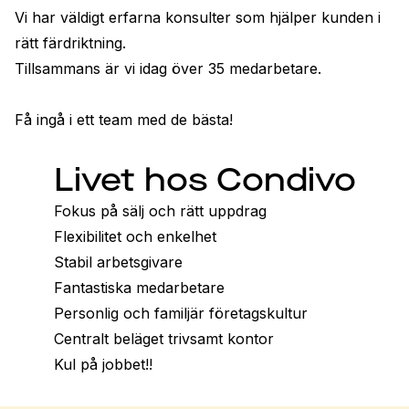
Vi har väldigt erfarna konsulter som hjälper kunden i 
rätt färdriktning.

Tillsammans är vi idag över 35 medarbetare.

Få ingå i ett team med de bästa!
Livet hos Condivo
Fokus på sälj och rätt uppdrag

Flexibilitet och enkelhet

Stabil arbetsgivare

Fantastiska medarbetare 

Personlig och familjär företagskultur

Centralt beläget trivsamt kontor

Kul på jobbet!!