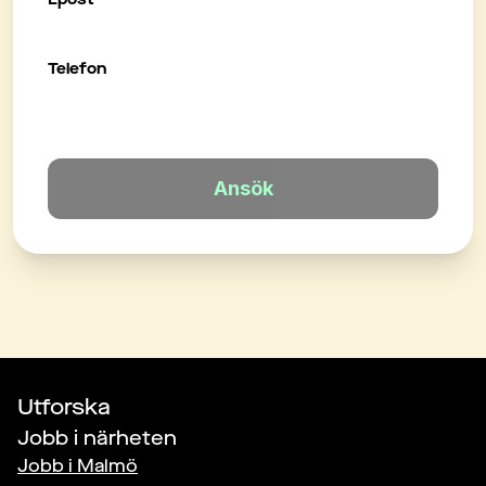
Telefon
Ansök
Utforska
Jobb i närheten
Jobb i
Malmö