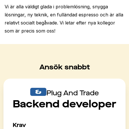
Vi är alla väldigt glada i problemlösning, snygga 
lösningar, ny teknik, en fulländad espresso och är alla 
relativt socialt begåvade. Vi letar efter nya kollegor 
som är precis som oss!
Ansök snabbt
Plug And Trade
Backend developer
Krav