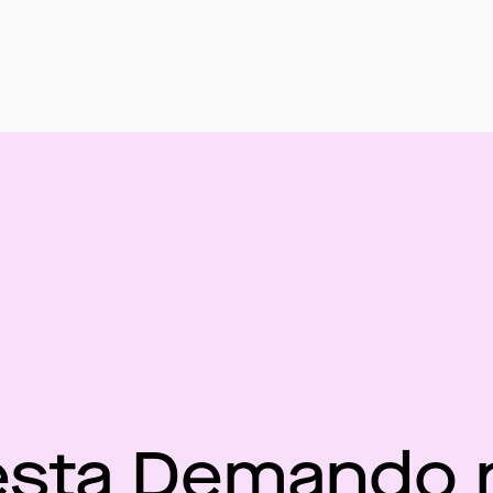
esta Demando 