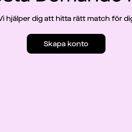
Vi hjälper dig att hitta rätt match för di
Skapa konto