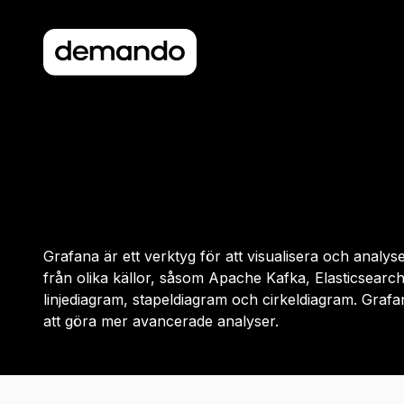
Grafana är ett verktyg för att visualisera och analys
från olika källor, såsom Apache Kafka, Elasticsearch
linjediagram, stapeldiagram och cirkeldiagram. Grafa
att göra mer avancerade analyser.