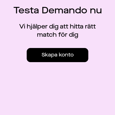
Testa Demando nu
Vi hjälper dig att hitta rätt
match för dig
Skapa konto