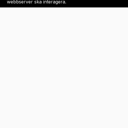
webbserver ska interagera.