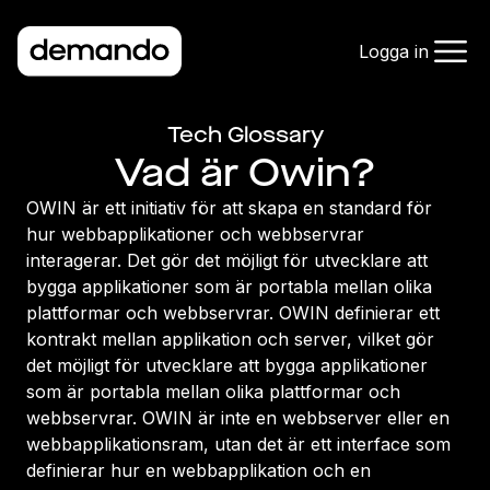
Logga in
Tech Glossary
Vad är Owin?
OWIN är ett initiativ för att skapa en standard för
hur webbapplikationer och webbservrar
interagerar. Det gör det möjligt för utvecklare att
bygga applikationer som är portabla mellan olika
plattformar och webbservrar. OWIN definierar ett
kontrakt mellan applikation och server, vilket gör
det möjligt för utvecklare att bygga applikationer
som är portabla mellan olika plattformar och
webbservrar. OWIN är inte en webbserver eller en
webbapplikationsram, utan det är ett interface som
definierar hur en webbapplikation och en