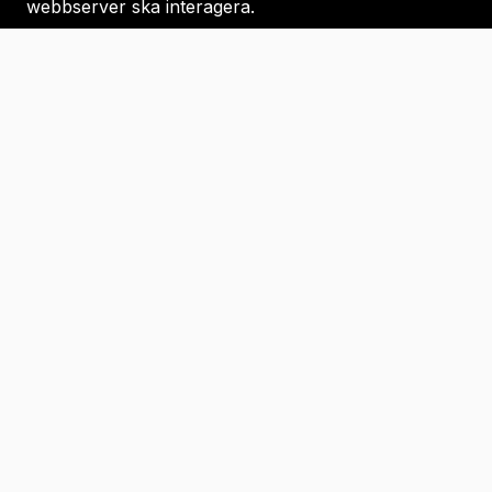
webbserver ska interagera.