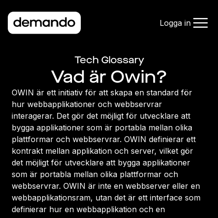
Logga in
Tech Glossary
Vad är Owin?
OWIN är ett initiativ för att skapa en standard för
hur webbapplikationer och webbservrar
interagerar. Det gör det möjligt för utvecklare att
bygga applikationer som är portabla mellan olika
plattformar och webbservrar. OWIN definierar ett
kontrakt mellan applikation och server, vilket gör
det möjligt för utvecklare att bygga applikationer
som är portabla mellan olika plattformar och
webbservrar. OWIN är inte en webbserver eller en
webbapplikationsram, utan det är ett interface som
definierar hur en webbapplikation och en