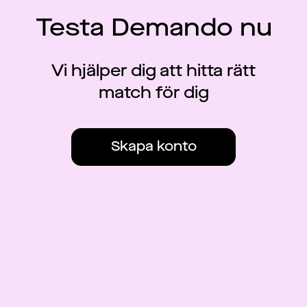
Testa Demando nu
Vi hjälper dig att hitta rätt
match för dig
Skapa konto