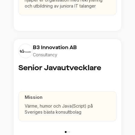
och utbildning av juniora IT talanger
B3 Innovation AB
Consultancy
Senior Javautvecklare
Mission
Värme, humor och Java(Script) på
Sveriges bästa konsultbolag