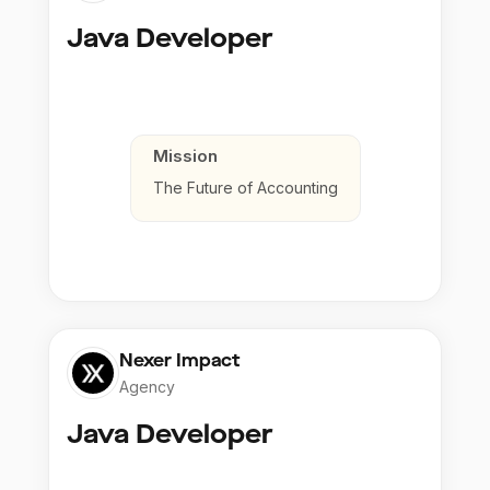
Java Developer
Mission
The Future of Accounting
Nexer Impact
Agency
Java Developer