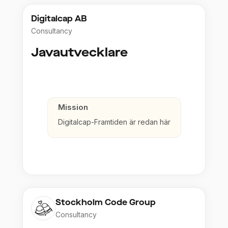
Digitalcap AB
Consultancy
Javautvecklare
Mission
Digitalcap-Framtiden är redan här
Stockholm Code Group
Consultancy