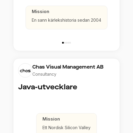
Mission
En sann kärlekshistoria sedan 2004
Chas Visual Management AB
Consultancy
Java-utvecklare
Mission
Ett Nordisk Silicon Valley