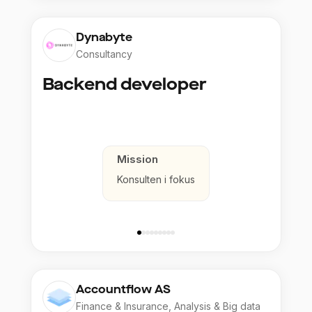
Dynabyte
Consultancy
Backend developer
Mission
Konsulten i fokus
Accountflow AS
Finance & Insurance, Analysis & Big data