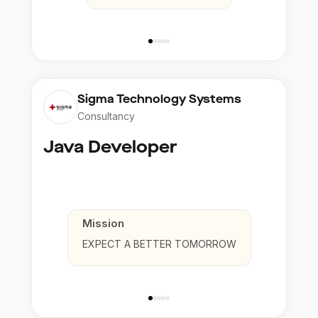
Sigma Technology Systems
Consultancy
Java Developer
Mission
EXPECT A BETTER TOMORROW