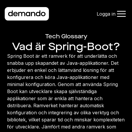
Logga in
Tech Glossary
Vad är Spring-Boot?
Spring Boot är ett ramverk för att underlätta och
snabba upp skapandet av Java-applikationer. Det
erbjuder en enkel och lättanvänd lösning för att
konfigurera och köra Java-applikationer med
minimal konfiguration. Genom att använda Spring
Boot kan utvecklare skapa självständiga
applikationer som är enkla att hantera och
distribuera. Ramverket hanterar automatisk
konfiguration och integrering av olika verktyg och
bibliotek, vilket sparar tid och minskar komplexiteten
för utvecklare. Jämfört med andra ramverk som