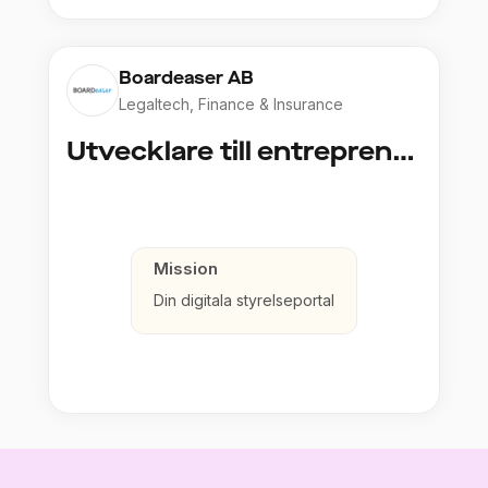
Boardeaser AB
Legaltech, Finance & Insurance
Utvecklare till entreprenöriellt bolag
Mission
Din digitala styrelseportal