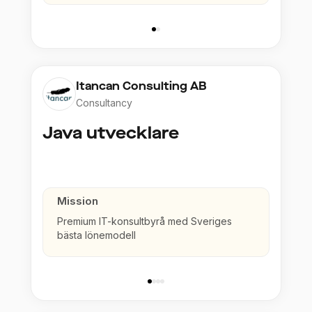
Itancan Consulting AB
Consultancy
Java utvecklare
Mission
Premium IT-konsultbyrå med Sveriges
bästa lönemodell