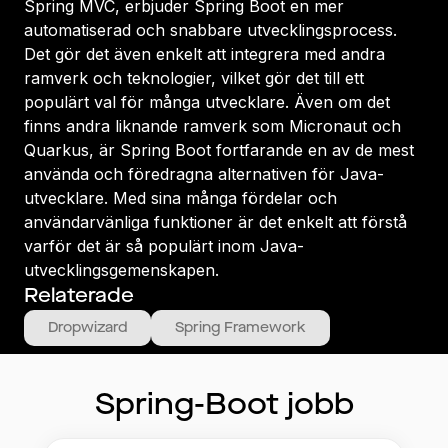
Spring MVC, erbjuder Spring Boot en mer
automatiserad och snabbare utvecklingsprocess.
Det gör det även enkelt att integrera med andra
ramverk och teknologier, vilket gör det till ett
populärt val för många utvecklare. Även om det
finns andra liknande ramverk som Micronaut och
Quarkus, är Spring Boot fortfarande en av de mest
använda och föredragna alternativen för Java-
utvecklare. Med sina många fördelar och
användarvänliga funktioner är det enkelt att förstå
varför det är så populärt inom Java-
utvecklingsgemenskapen.
Relaterade
Dropwizard
Spring Framework
Spring-Boot
jobb