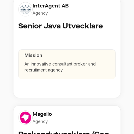
InterAgent AB
Agency
Senior Java Utvecklare
Mission
An innovative consultant broker and
recruitment agency
Magello
Agency