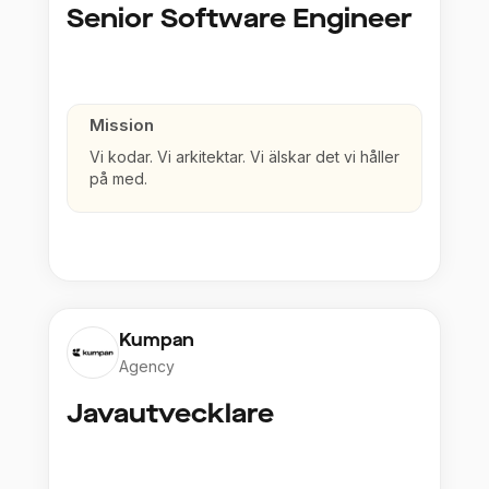
Senior Software Engineer
Mission
Vi kodar. Vi arkitektar. Vi älskar det vi håller
på med.
Kumpan
Agency
Javautvecklare