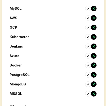
MySQL
AWS
GCP
Kubernetes
Jenkins
Azure
Docker
PostgreSQL
MongoDB
MSSQL