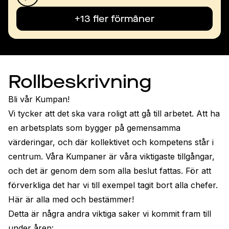
+13 fler förmåner
Rollbeskrivning
Bli vår Kumpan!
Vi tycker att det ska vara roligt att gå till arbetet. Att ha 
en arbetsplats som bygger på gemensamma 
värderingar, och där kollektivet och kompetens står i 
centrum. Våra Kumpaner är våra viktigaste tillgångar, 
och det är genom dem som alla beslut fattas. För att 
förverkliga det har vi till exempel tagit bort alla chefer. 
Här är alla med och bestämmer!
Detta är några andra viktiga saker vi kommit fram till 
under åren: