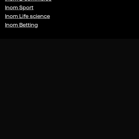
Inom
Sport
Inom
Life science
Inom
Betting