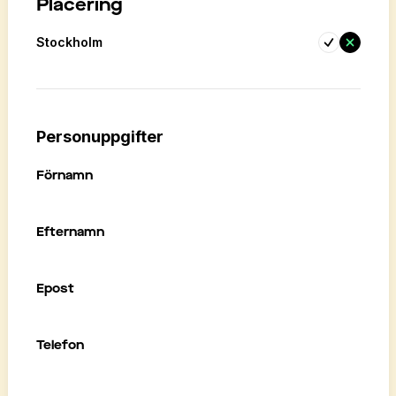
Placering
Stockholm
Personuppgifter
Förnamn
Efternamn
Epost
Telefon