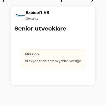
Expisoft AB
Security
Senior utvecklare
Mission
Vi skyddar de som skyddar Sverige