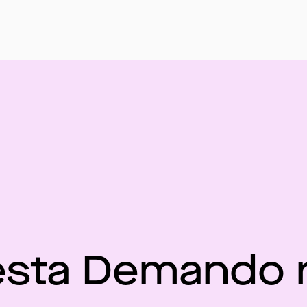
esta Demando 