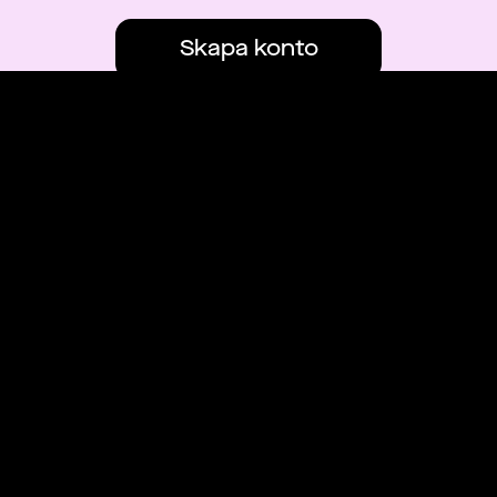
Skapa konto