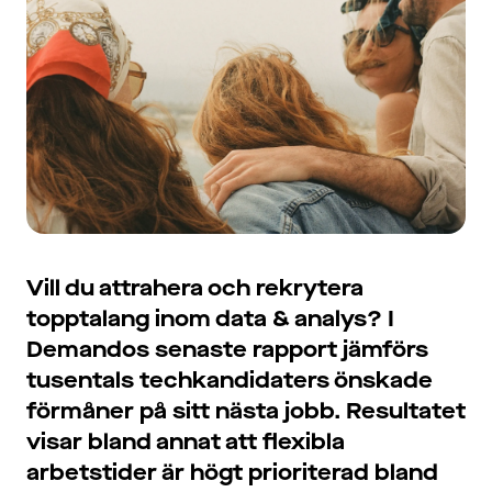
Vill du attrahera och rekrytera
topptalang inom data & analys? I
Demandos senaste rapport jämförs
tusentals techkandidaters önskade
förmåner på sitt nästa jobb. Resultatet
visar bland annat att flexibla
arbetstider är högt prioriterad bland