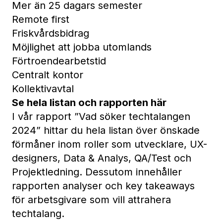
Mer än 25 dagars semester
Remote first
Friskvårdsbidrag
Möjlighet att jobba utomlands
Förtroendearbetstid
Centralt kontor
Kollektivavtal
Se hela listan och rapporten här
I vår rapport ”
Vad söker techtalangen
2024
” hittar du hela listan över önskade
förmåner inom roller som utvecklare, UX-
designers, Data & Analys, QA/Test och
Projektledning. Dessutom innehåller
rapporten analyser och key takeaways
för arbetsgivare som vill attrahera
techtalang.