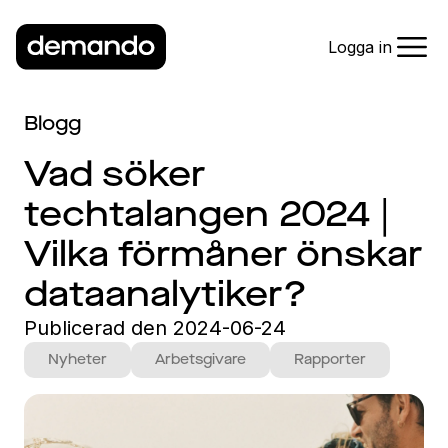
Logga in
Blogg
Vad söker
techtalangen 2024 |
Vilka förmåner önskar
dataanalytiker?
Publicerad den
2024-06-24
Nyheter
Arbetsgivare
Rapporter