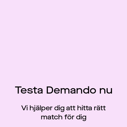
Testa Demando nu
Vi hjälper dig att hitta rätt
match för dig