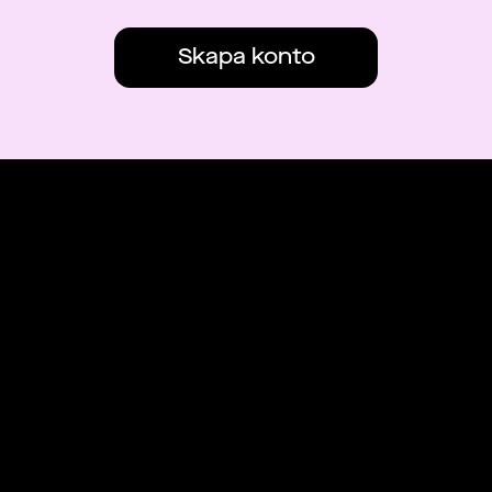
Skapa konto