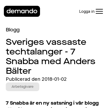
Logga in
Blogg
Sveriges vassaste
techtalanger - 7
Snabba med Anders
Bälter
Publicerad den
2018-01-02
Arbetsgivare
7 Snabba är en ny satsning i vår blogg