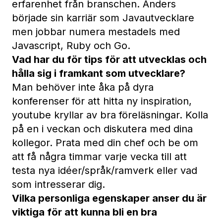
erfarenhet från branschen. Anders
började sin karriär som Javautvecklare
men jobbar numera mestadels med
Javascript, Ruby och Go.
Vad har du för tips för att utvecklas och
hålla sig i framkant som utvecklare?
Man behöver inte åka på dyra
konferenser för att hitta ny inspiration,
youtube kryllar av bra föreläsningar. Kolla
på en i veckan och diskutera med dina
kollegor. Prata med din chef och be om
att få några timmar varje vecka till att
testa nya idéer/språk/ramverk eller vad
som intresserar dig.
Vilka personliga egenskaper anser du är
viktiga för att kunna bli en bra