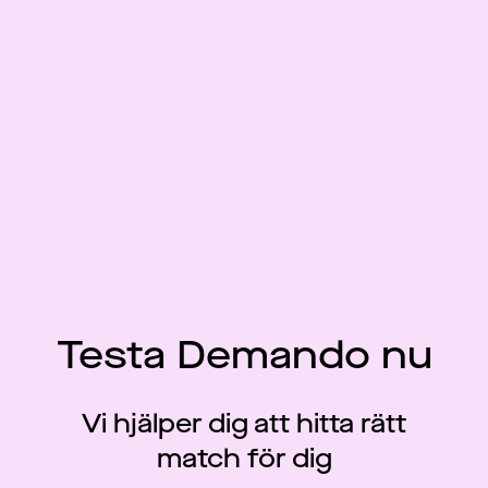
Testa Demando nu
Vi hjälper dig att hitta rätt
match för dig