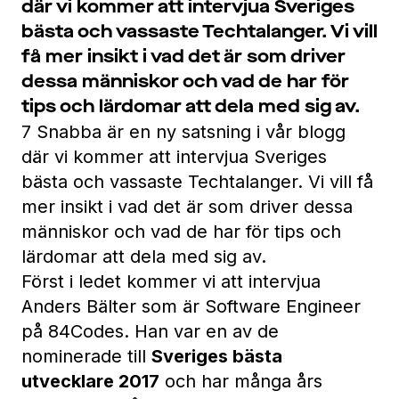
där vi kommer att intervjua Sveriges
bästa och vassaste Techtalanger. Vi vill
få mer insikt i vad det är som driver
dessa människor och vad de har för
tips och lärdomar att dela med sig av.
7 Snabba är en ny satsning i vår blogg
där vi kommer att intervjua Sveriges
bästa och vassaste Techtalanger. Vi vill få
mer insikt i vad det är som driver dessa
människor och vad de har för tips och
lärdomar att dela med sig av.
Först i ledet kommer vi att intervjua
Anders Bälter som är Software Engineer
på 84Codes. Han var en av de
nominerade till
Sveriges bästa
utvecklare 2017
och har många års