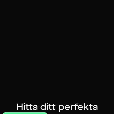
Hitta ditt perfekta