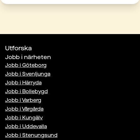
Utforska
Jobb i närheten
Jobb i
Göteborg
Jobb i
Svenljunga
Jobb i
Härryda
Jobb i
Bollebygd
Jobb i
Varberg
Jobb i
Vårgårda
Jobb i
Kungälv
Jobb i
Uddevalla
Jobb i
Stenungsund