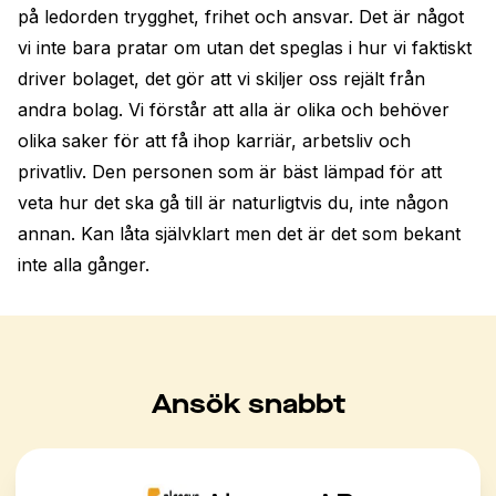
på ledorden trygghet, frihet och ansvar. Det är något 
vi inte bara pratar om utan det speglas i hur vi faktiskt 
driver bolaget, det gör att vi skiljer oss rejält från 
andra bolag. Vi förstår att alla är olika och behöver 
olika saker för att få ihop karriär, arbetsliv och 
privatliv. Den personen som är bäst lämpad för att 
veta hur det ska gå till är naturligtvis du, inte någon 
annan. Kan låta självklart men det är det som bekant 
inte alla gånger.
Ansök snabbt