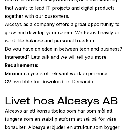
that wants to lead IT-projects and digital products 
together with our customers.
Alcesys as a company offers a great opportunity to 
grow and develop your career. We focus heavily on 
work life balance and personal freedom.
Do you have an edge in between tech and business? 
Interested? Lets talk and we will tell you more.
Requirements:
Minimum 5 years of relevant work experience.
CV available for download on Demando.
Livet hos Alcesys AB
Alcesys är ett konsultbolag som har som mål att 
fungera som en stabil plattform att stå på för våra 
konsulter. Alcesys erbjuder en struktur som bygger 