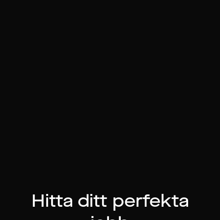
Hitta ditt perfekta