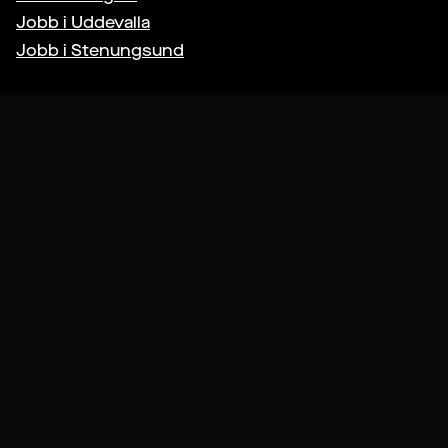
Jobb i
Uddevalla
Jobb i
Stenungsund