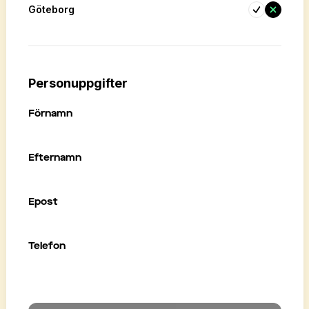
Göteborg
Personuppgifter
Förnamn
Efternamn
Epost
Telefon