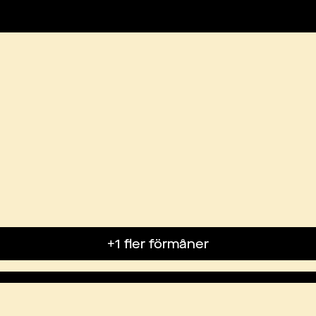
+1 fler förmåner