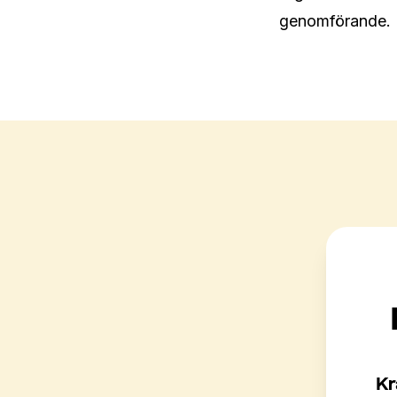
genomförande.
Kr