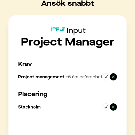
Ansök snabbt
Input
Project Manager
Krav
Project management
+
5
års erfarenhet
Placering
Stockholm