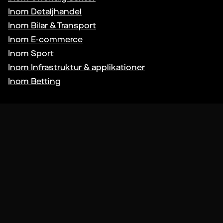
Inom
Detaljhandel
Inom
Bilar & Transport
Inom
E-commerce
Inom
Sport
Inom
Infrastruktur & applikationer
Inom
Betting