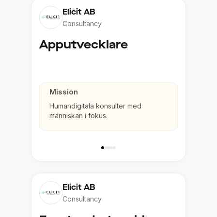
Elicit AB
Consultancy
Apputvecklare
Mission
Humandigitala konsulter med
människan i fokus.
Elicit AB
Consultancy