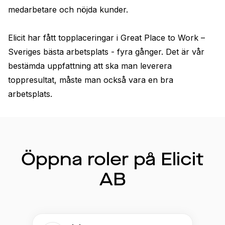
medarbetare och nöjda kunder. 

Elicit har fått topplaceringar i Great Place to Work – 
Sveriges bästa arbetsplats - fyra gånger. Det är vår 
bestämda uppfattning att ska man leverera 
toppresultat, måste man också vara en bra 
arbetsplats.
Öppna roler på Elicit
AB