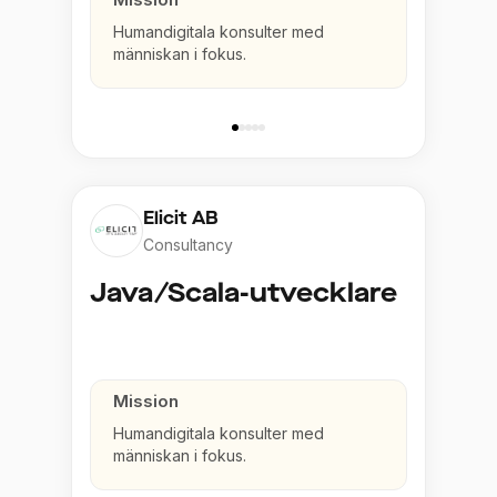
Humandigitala konsulter med
människan i fokus.
Elicit AB
Consultancy
Java/Scala-utvecklare
Mission
Humandigitala konsulter med
människan i fokus.