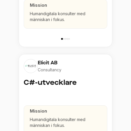
Mission
Humandigitala konsulter med
människan i fokus.
Elicit AB
Consultancy
C#-utvecklare
Mission
Humandigitala konsulter med
människan i fokus.