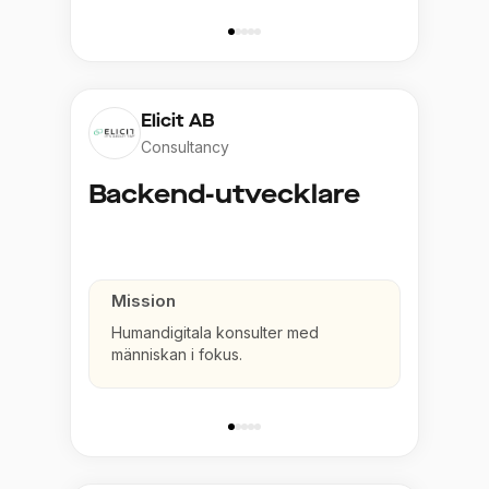
Elicit AB
Consultancy
Backend-utvecklare
Mission
Humandigitala konsulter med
människan i fokus.