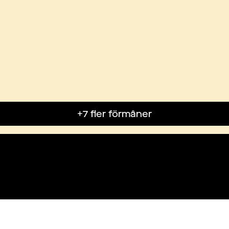
+7 fler förmåner