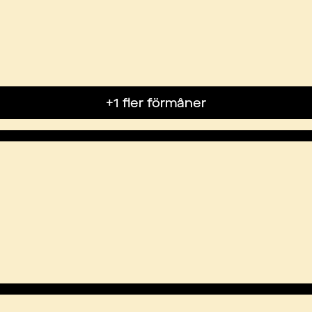
+1 fler förmåner