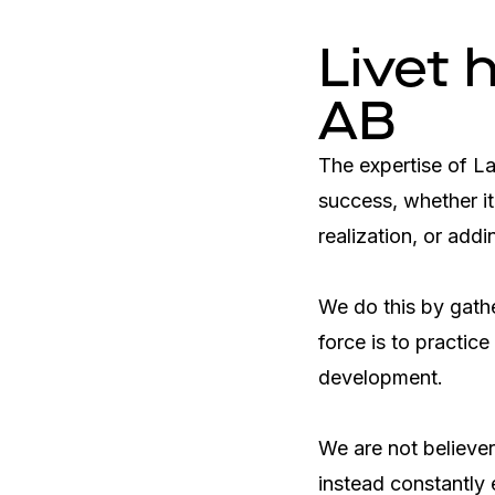
Livet 
AB
The expertise of La
success, whether it
realization, or addi
We do this by gath
force is to practic
development.

We are not believer
instead constantly 