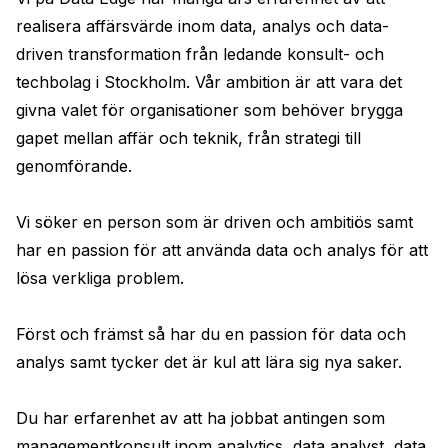
realisera affärsvärde inom data, analys och data-
driven transformation från ledande konsult- och 
techbolag i Stockholm. Vår ambition är att vara det 
givna valet för organisationer som behöver brygga 
gapet mellan affär och teknik, från strategi till 
genomförande. 
Vi söker en person som är driven och ambitiös samt 
har en passion för att använda data och analys för att 
lösa verkliga problem. 
Först och främst så har du en passion för data och 
analys samt tycker det är kul att lära sig nya saker. 
Du har erfarenhet av att ha jobbat antingen som 
managementkonsult inom analytics, data analyst, data 