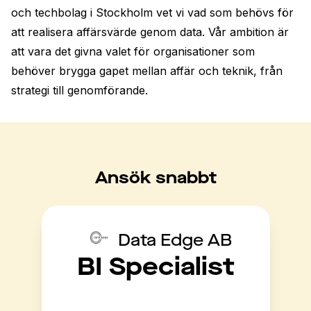
och techbolag i Stockholm vet vi vad som behövs för 
att realisera affärsvärde genom data. Vår ambition är 
att vara det givna valet för organisationer som 
behöver brygga gapet mellan affär och teknik, från 
strategi till genomförande.
Ansök snabbt
Data Edge AB
BI Specialist