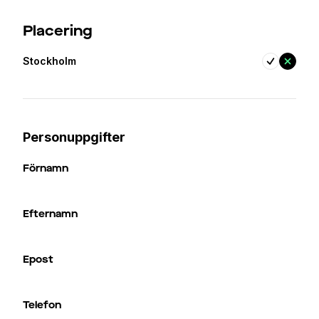
Placering
Stockholm
Personuppgifter
Förnamn
Efternamn
Epost
Telefon