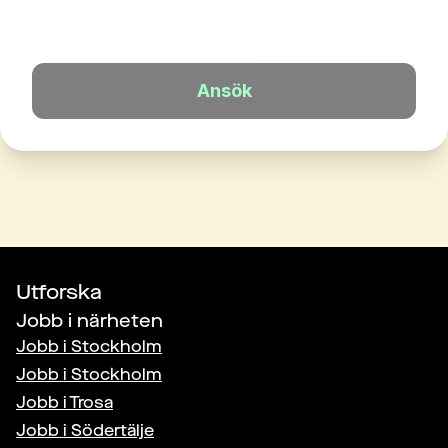
Ansök
Utforska
Jobb i närheten
Jobb i
Stockholm
Jobb i
Stockholm
Jobb i
Trosa
Jobb i
Södertälje