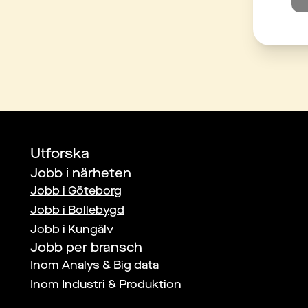
Utforska
Jobb i närheten
Jobb i
Göteborg
Jobb i
Bollebygd
Jobb i
Kungälv
Jobb per bransch
Inom
Analys & Big data
Inom
Industri & Produktion