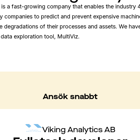
 is a fast-growing company that enables the industry 4
y companies to predict and prevent expensive machin
 degradations of their processes and assets. We have
 data exploration tool, MultiViz.
Ansök snabbt
Viking Analytics AB