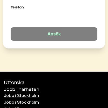
Telefon
Ansök
Utforska
Jobb i närheten
Jobb i
Stockholm
Jobb i
Stockholm