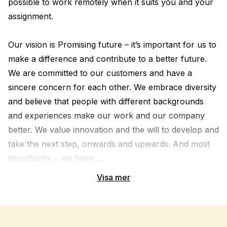
possible to work remotely when it suits you and your 
assignment.

Our vision is Promising future – it’s important for us to 
make a difference and contribute to a better future. 
We are committed to our customers and have a 
sincere concern for each other. We embrace diversity 
and believe that people with different backgrounds 
and experiences make our work and our company 
better. We value innovation and the will to develop and 
take the next step, onwards and upwards. And most 
importantly – we have ...
Visa mer