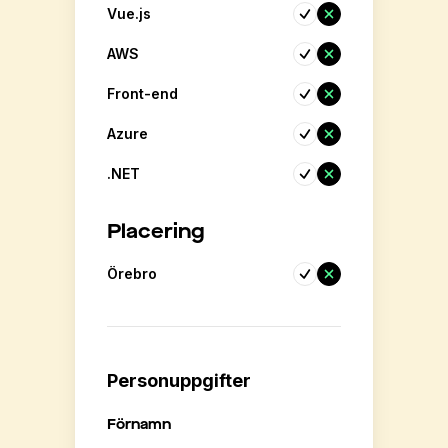
Vue.js
AWS
Front-end
Azure
.NET
Placering
Örebro
Personuppgifter
Förnamn