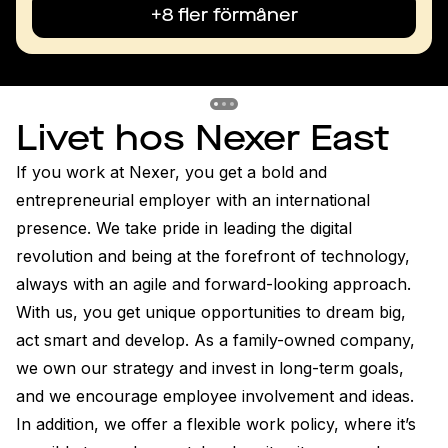
+8 fler förmåner
Previous slide
Previous slide
Previous slide
Livet hos Nexer East
If you work at Nexer, you get a bold and 
entrepreneurial employer with an international 
presence. We take pride in leading the digital 
revolution and being at the forefront of technology, 
always with an agile and forward-looking approach. 
With us, you get unique opportunities to dream big, 
act smart and develop. As a family-owned company, 
we own our strategy and invest in long-term goals, 
and we encourage employee involvement and ideas. 
In addition, we offer a flexible work policy, where it’s 